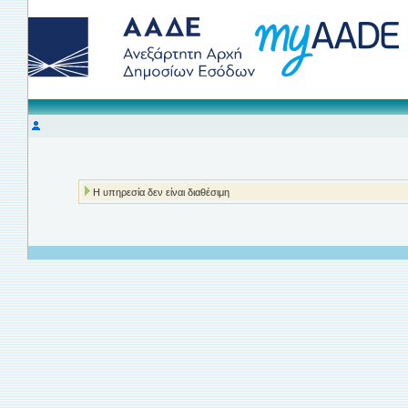
Η υπηρεσία δεν είναι διαθέσιμη