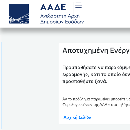
Αποτυχημένη Ενέργ
Προσπαθήσατε να παρακάμψε
εφαρμογής, κάτι το οποίο δε
προσπαθήστε ξανά.
Αν το πρόβλημα παραμείνει μπορείτε ν
Φορολογουμένων της ΑΑΔΕ στο τηλέφω
Αρχική Σελίδα