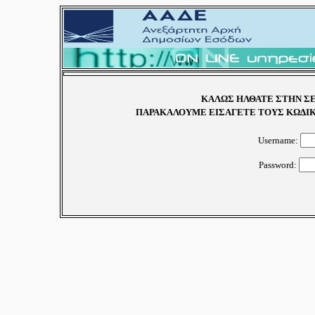
ΚΑΛΩΣ ΗΛΘΑΤΕ ΣΤΗΝ ΣΕ
ΠΑΡΑΚΑΛΟΥΜΕ ΕΙΣΑΓΕΤΕ ΤΟΥΣ ΚΩΔΙΚ
Username:
Password: