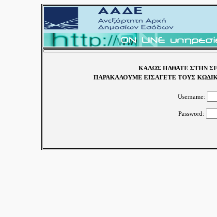
ΚΑΛΩΣ ΗΛΘΑΤΕ ΣΤΗΝ ΣΕ
ΠΑΡΑΚΑΛΟΥΜΕ ΕΙΣΑΓΕΤΕ ΤΟΥΣ ΚΩΔΙΚ
Username:
Password: