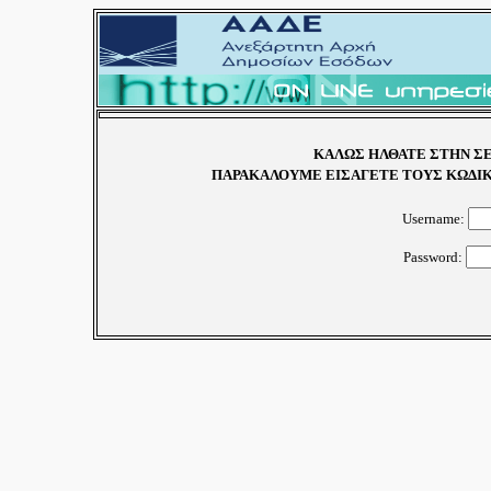
ΚΑΛΩΣ ΗΛΘΑΤΕ ΣΤΗΝ ΣΕ
ΠΑΡΑΚΑΛΟΥΜΕ ΕΙΣΑΓΕΤΕ ΤΟΥΣ ΚΩΔΙΚ
Username:
Password: