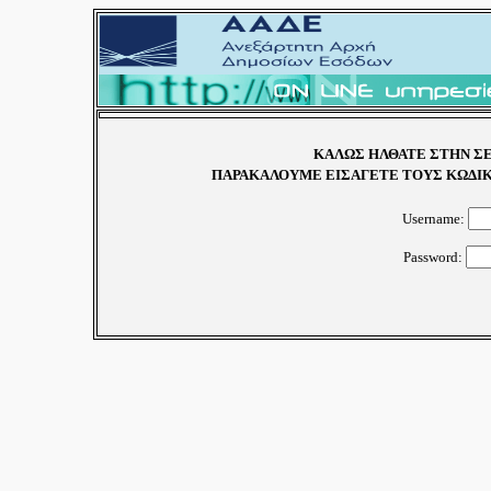
ΚΑΛΩΣ ΗΛΘΑΤΕ ΣΤΗΝ ΣΕ
ΠΑΡΑΚΑΛΟΥΜΕ ΕΙΣΑΓΕΤΕ ΤΟΥΣ ΚΩΔΙΚ
Username:
Password: