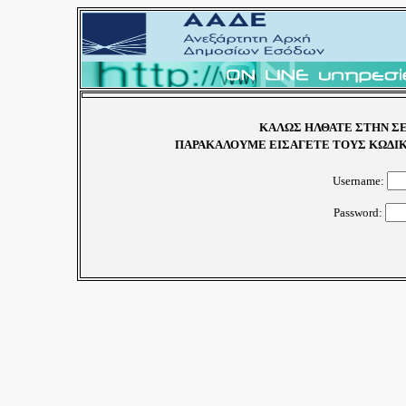
ΚΑΛΩΣ ΗΛΘΑΤΕ ΣΤΗΝ ΣΕ
ΠΑΡΑΚΑΛΟΥΜΕ ΕΙΣΑΓΕΤΕ ΤΟΥΣ ΚΩΔΙΚ
Username:
Password: