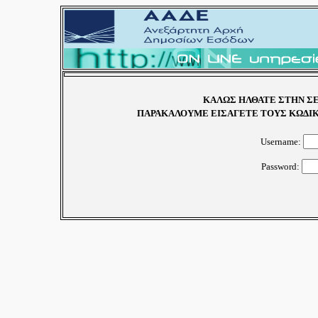
ΚΑΛΩΣ ΗΛΘΑΤΕ ΣΤΗΝ ΣΕ
ΠΑΡΑΚΑΛΟΥΜΕ ΕΙΣΑΓΕΤΕ ΤΟΥΣ ΚΩΔΙΚ
Username:
Password: