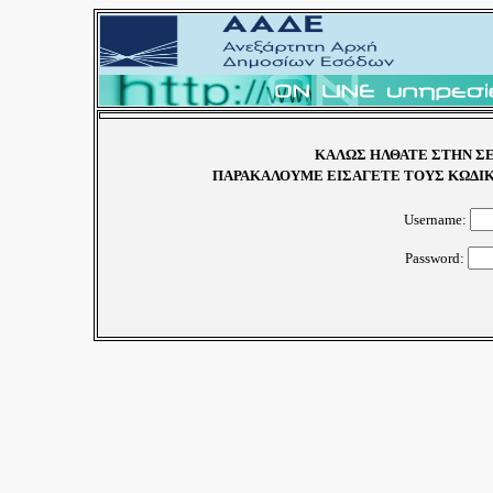
ΚΑΛΩΣ ΗΛΘΑΤΕ ΣΤΗΝ ΣΕ
ΠΑΡΑΚΑΛΟΥΜΕ ΕΙΣΑΓΕΤΕ ΤΟΥΣ ΚΩΔΙΚ
Username:
Password: