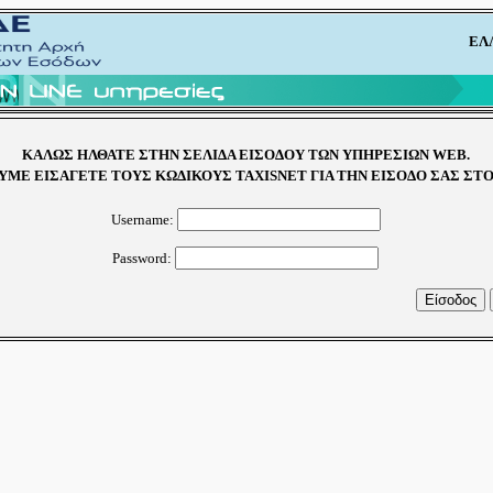
ΕΛ
ΚΑΛΩΣ ΗΛΘΑΤΕ ΣΤΗΝ ΣΕΛΙΔΑ ΕΙΣΟΔΟΥ ΤΩΝ ΥΠΗΡΕΣΙΩΝ WEB.
ΜΕ ΕΙΣΑΓΕΤΕ ΤΟΥΣ ΚΩΔΙΚΟΥΣ TAXISNET ΓΙΑ ΤΗΝ ΕΙΣΟΔΟ ΣΑΣ ΣΤ
Username:
Password: