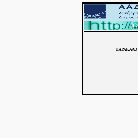
ΠΑΡΑΚΑΛΟΥ