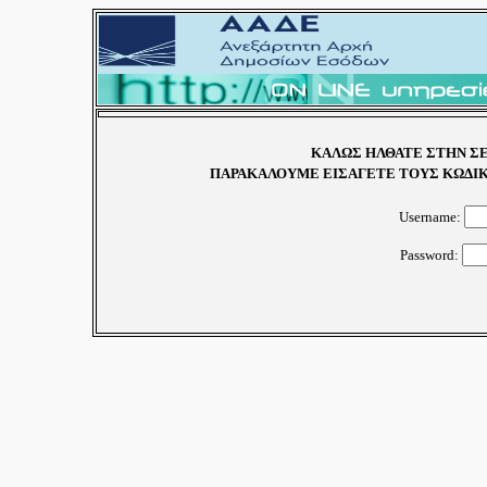
ΚΑΛΩΣ ΗΛΘΑΤΕ ΣΤΗΝ ΣΕ
ΠΑΡΑΚΑΛΟΥΜΕ ΕΙΣΑΓΕΤΕ ΤΟΥΣ ΚΩΔΙΚ
Username:
Password: