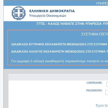
ΥΠΗΡΕ
ΓΓΠΣ - ΚΑΛΩΣ ΗΛΘΑΤΕ ΣΤΗΝ ΥΠΗΡΕΣΙΑ Υ
ΣΥΣΤΗΜΑ ΠΙΣΤ
ΔΙΑΔΙΚΑΣΙΑ ΕΓΓΡΑΦΗΣ ΕΚΚΑΘΑΡΙΣΤΗ ΜΙΣΘΟΔΟΣΙΑΣ ΣΤΟ ΣΥΣΤΗΜΑ
ΔΙΑΔΙΚΑΣΙΑ ΑΛΛΑΓΗΣ ΕΚΚΑΘΑΡΙΣΤΗ ΜΙΣΘΟΔΟΣΙΑΣ ΣΤΟ ΣΥΣΤΗΜΑ 
Για εγγραφή ή αλλαγή εκκαθαριστή παρακαλούμε πατήστε το κ
USERNAME:
PASSWORD:
Έχετε ξε